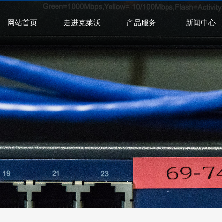
网站首页
走进克莱沃
产品服务
新闻中心