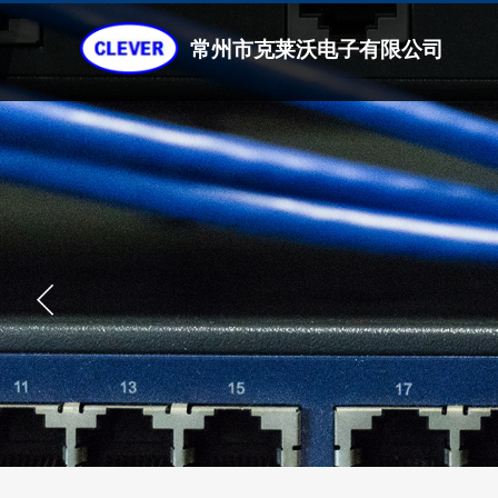
常州市克莱沃电子有限公司