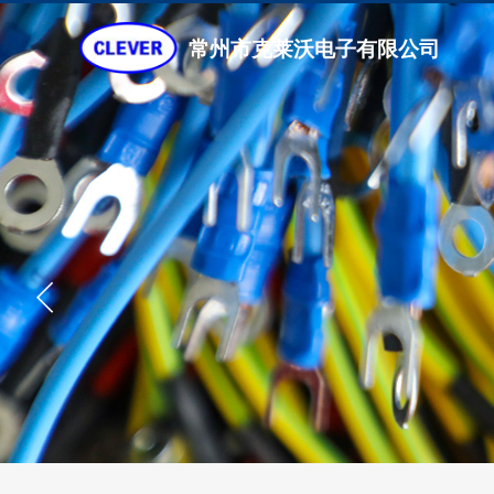
常州市克莱沃电子有限公司