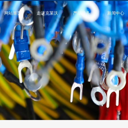
网站首页
走进克莱沃
产品服务
新闻中心